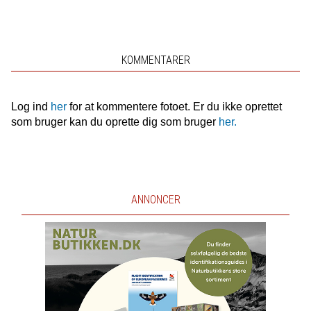
KOMMENTARER
Log ind
her
for at kommentere fotoet. Er du ikke oprettet
som bruger kan du oprette dig som bruger
her.
ANNONCER