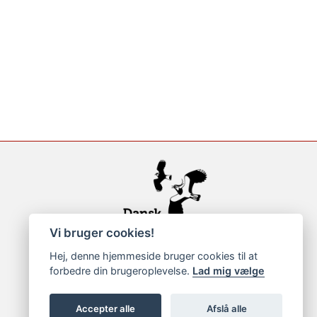
Vi bruger cookies!
Hej, denne hjemmeside bruger cookies til at
forbedre din brugeroplevelse.
Lad mig vælge
Accepter alle
Afslå alle