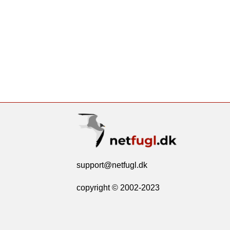
support@netfugl.dk
copyright © 2002-2023