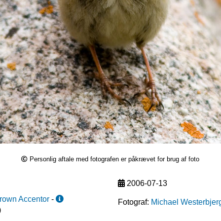
Personlig aftale med fotografen er påkrævet for brug af foto
2006-07-13
rown Accentor
-
Fotograf:
Michael Westerbjer
)