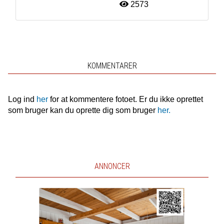
2573
KOMMENTARER
Log ind
her
for at kommentere fotoet. Er du ikke oprettet
som bruger kan du oprette dig som bruger
her.
ANNONCER