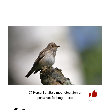
Personlig aftale med fotografen er
påkrævet for brug af foto
0