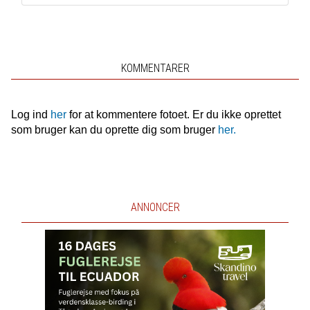
KOMMENTARER
Log ind
her
for at kommentere fotoet. Er du ikke oprettet
som bruger kan du oprette dig som bruger
her.
ANNONCER