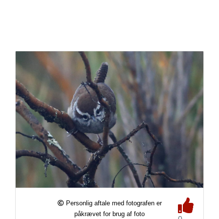
Personlig aftale med fotografen er
påkrævet for brug af foto