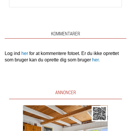
KOMMENTARER
Log ind
her
for at kommentere fotoet. Er du ikke oprettet
som bruger kan du oprette dig som bruger
her.
ANNONCER