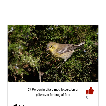
Personlig aftale med fotografen er
påkrævet for brug af foto
0