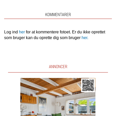
KOMMENTARER
Log ind
her
for at kommentere fotoet. Er du ikke oprettet
som bruger kan du oprette dig som bruger
her.
ANNONCER