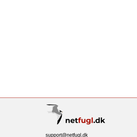
support@netfugl.dk