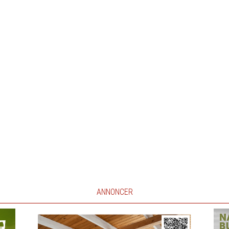
ANNONCER