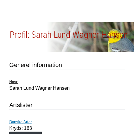
Profil: Sarah Lund Wagner Hansen
Generel information
Navn
Sarah Lund Wagner Hansen
Artslister
Danske Arter
Kryds: 163