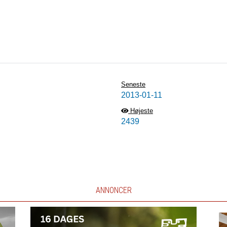
Seneste
2013-01-11
Højeste
2439
ANNONCER