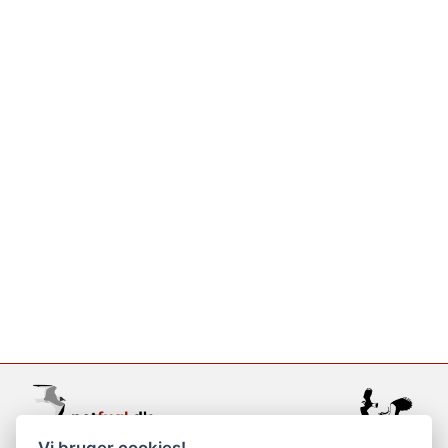
Vi bruger cookies!