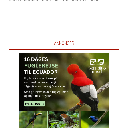
ANNONCER