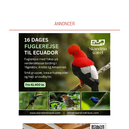
ANNONCER