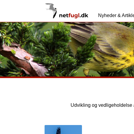
Nyheder & Artikl
Udvikling og vedligeholdelse 