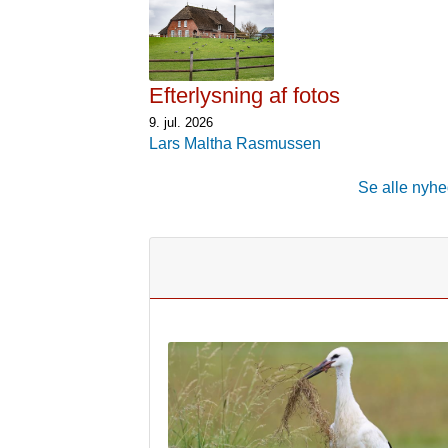
Efterlysning af fotos
9. jul. 2026
Lars Maltha Rasmussen
Se alle nyhed