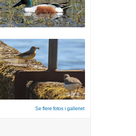
Se flere fotos i galleriet