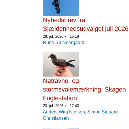
Nyhedsbrev fra
Sjældenhedsudvalget juli 2026
28. jul. 2026 kl. 16:19
Rune Sø Neergaard
Natravne- og
stormsvalemærkning, Skagen
Fuglestation
23. jul. 2026 kl. 17:43
Anders Wiig Nielsen,
Simon Sigaard
Christiansen