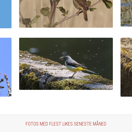
FOTOS MED FLEST LIKES SENESTE MÅNED