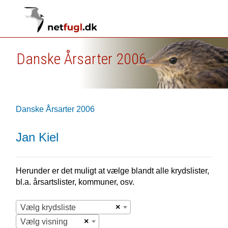
Danske Årsarter 2006
Danske Årsarter 2006
Jan Kiel
Herunder er det muligt at vælge blandt alle krydslister,
bl.a. årsartslister, kommuner, osv.
×
Vælg krydsliste
×
Vælg visning