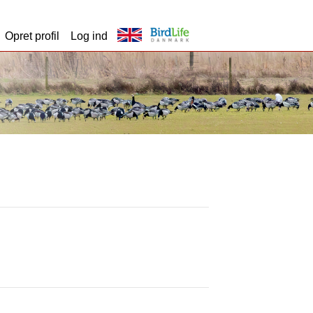
Opret profil
Log ind