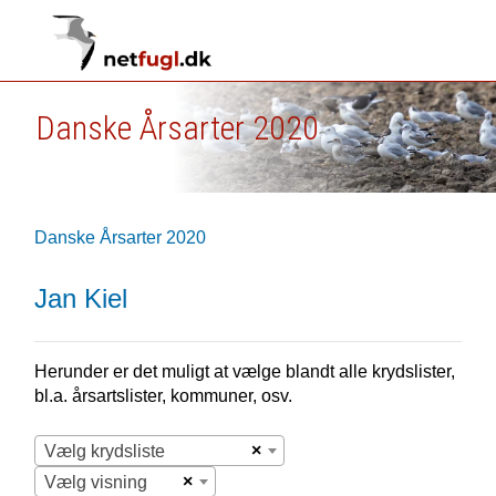
Danske Årsarter 2020
Danske Årsarter 2020
Jan Kiel
Herunder er det muligt at vælge blandt alle krydslister,
bl.a. årsartslister, kommuner, osv.
×
Vælg krydsliste
×
Vælg visning