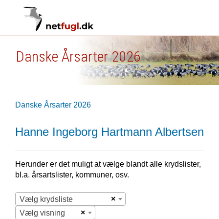
Danske Årsarter 2026
Danske Årsarter 2026
Hanne Ingeborg Hartmann Albertsen
Herunder er det muligt at vælge blandt alle krydslister,
bl.a. årsartslister, kommuner, osv.
×
Vælg krydsliste
×
Vælg visning