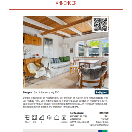
ANNONCER