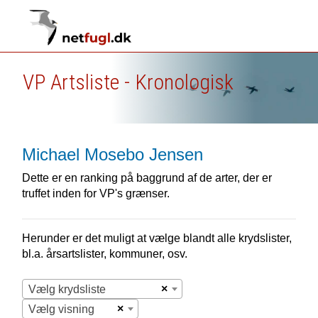
VP Artsliste - Kronologisk
Michael Mosebo Jensen
Dette er en ranking på baggrund af de arter, der er
truffet inden for VP's grænser.
Herunder er det muligt at vælge blandt alle krydslister,
bl.a. årsartslister, kommuner, osv.
×
Vælg krydsliste
×
Vælg visning