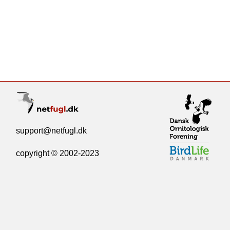
support@netfugl.dk
copyright © 2002-2023