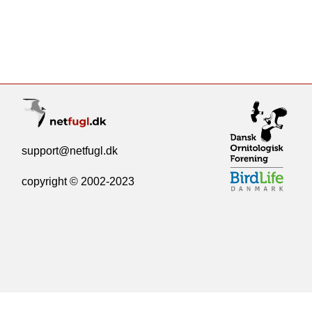
support@netfugl.dk
copyright © 2002-2023