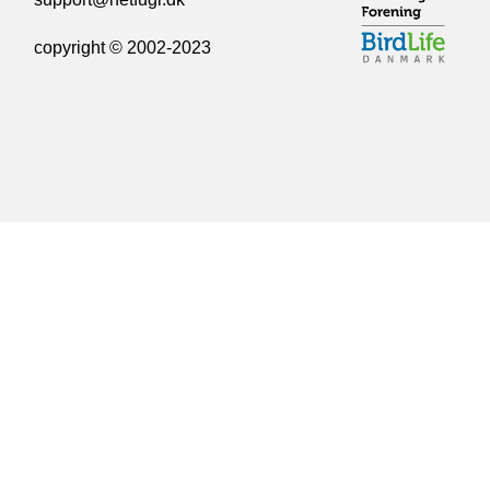
copyright © 2002-2023