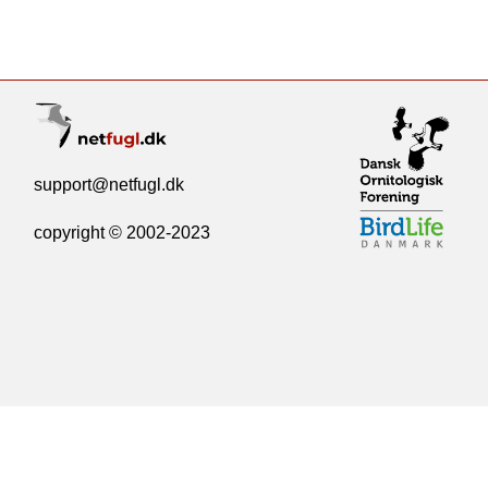
support@netfugl.dk
copyright © 2002-2023