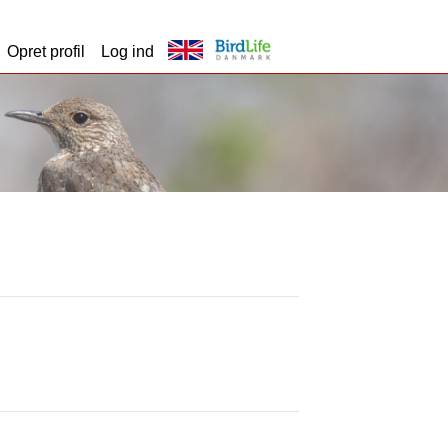
Opret profil
Log ind