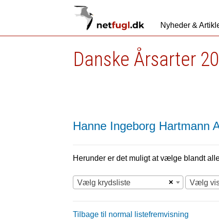
Nyheder & Artikl
Danske Årsarter 20
Hanne Ingeborg Hartmann A
Herunder er det muligt at vælge blandt alle 
×
Vælg krydsliste
Vælg vi
Tilbage til normal listefremvisning