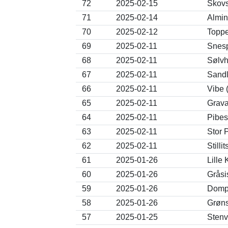
72
2025-02-15
Skovs
71
2025-02-14
Almin
70
2025-02-12
Toppe
69
2025-02-11
Snesp
68
2025-02-11
Sølvh
67
2025-02-11
Sandl
66
2025-02-11
Vibe 
65
2025-02-11
Grava
64
2025-02-11
Pibes
63
2025-02-11
Stor 
62
2025-02-11
Stilli
61
2025-01-26
Lille
60
2025-01-26
Gråsi
59
2025-01-26
Dompa
58
2025-01-26
Grøns
57
2025-01-25
Stenv