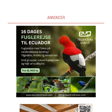
ANNONCER