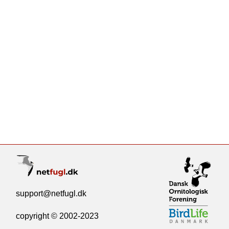
support@netfugl.dk
copyright © 2002-2023