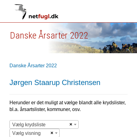
Danske Årsarter 2022
Danske Årsarter 2022
Jørgen Staarup Christensen
Herunder er det muligt at vælge blandt alle krydslister,
bl.a. årsartslister, kommuner, osv.
×
Vælg krydsliste
×
Vælg visning