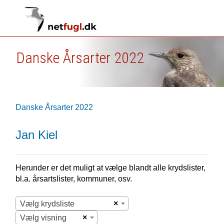
Danske Årsarter 2022
Danske Årsarter 2022
Jan Kiel
Herunder er det muligt at vælge blandt alle krydslister,
bl.a. årsartslister, kommuner, osv.
×
Vælg krydsliste
×
Vælg visning