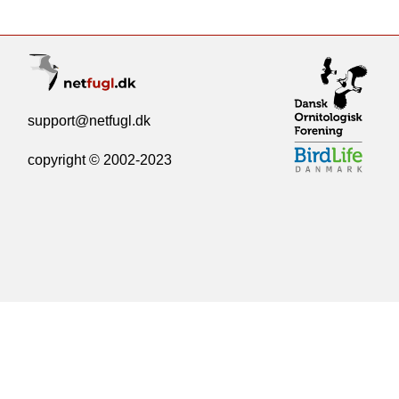
support@netfugl.dk
copyright © 2002-2023