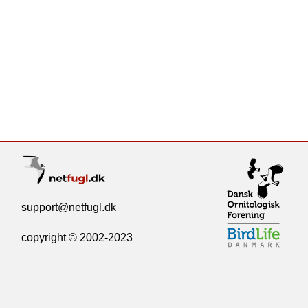
support@netfugl.dk
copyright © 2002-2023