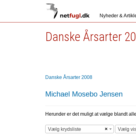
Nyheder & Artikl
Danske Årsarter 2
Danske Årsarter 2008
Michael Mosebo Jensen
Herunder er det muligt at vælge blandt alle 
×
Vælg krydsliste
Vælg vi