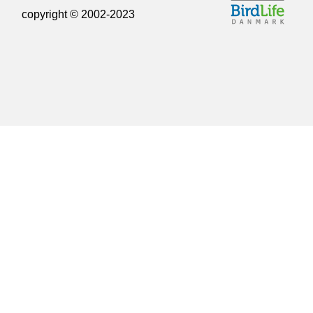
copyright © 2002-2023