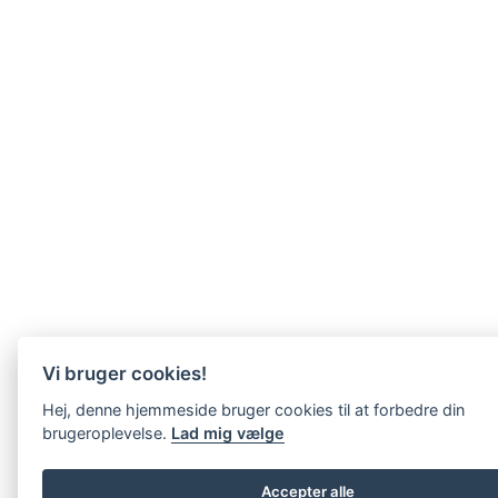
Vi bruger cookies!
Hej, denne hjemmeside bruger cookies til at forbedre din
brugeroplevelse.
Lad mig vælge
Accepter alle