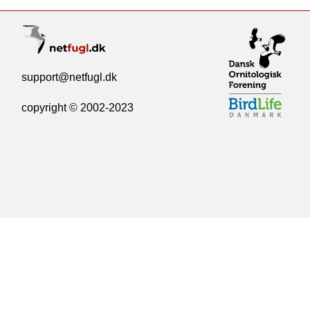
support@netfugl.dk
copyright © 2002-2023