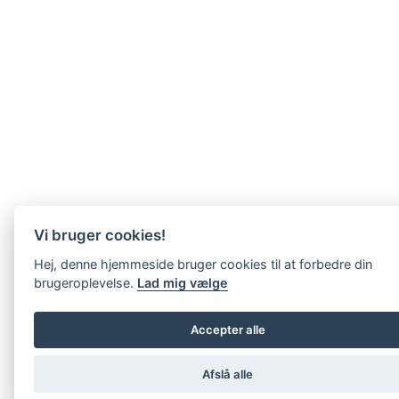
Vi bruger cookies!
Hej, denne hjemmeside bruger cookies til at forbedre din
brugeroplevelse.
Lad mig vælge
Accepter alle
Afslå alle