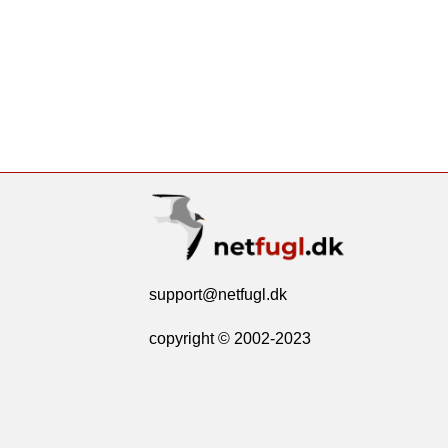
support@netfugl.dk
copyright © 2002-2023