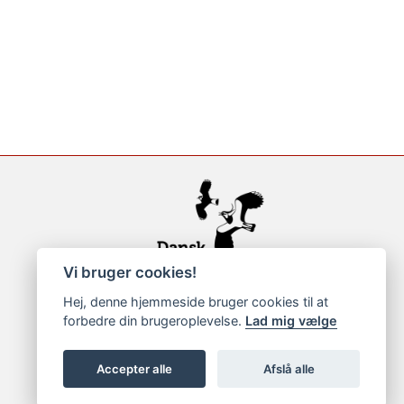
Vi bruger cookies!
Hej, denne hjemmeside bruger cookies til at
forbedre din brugeroplevelse.
Lad mig vælge
Accepter alle
Afslå alle