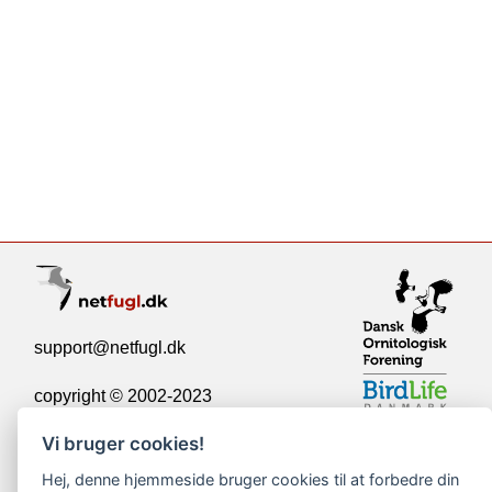
support@netfugl.dk
copyright © 2002-2023
Vi bruger cookies!
Hej, denne hjemmeside bruger cookies til at forbedre din