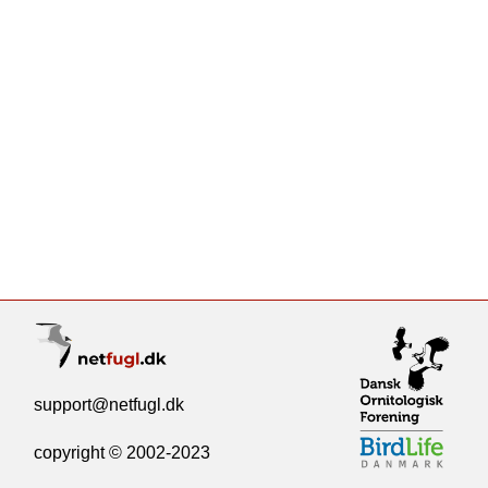
support@netfugl.dk
copyright © 2002-2023