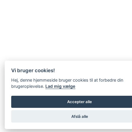
Vi bruger cookies!
Hej, denne hjemmeside bruger cookies til at forbedre din
brugeroplevelse.
Lad mig vælge
Accepter alle
Afslå alle