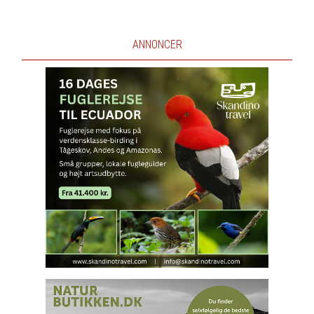
ANNONCER