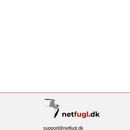
support@netfugl.dk