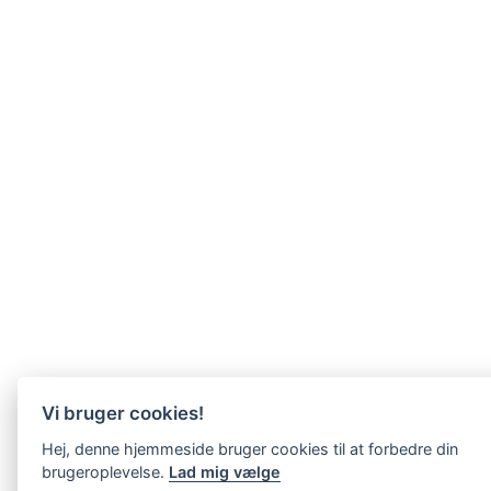
Vi bruger cookies!
Hej, denne hjemmeside bruger cookies til at forbedre din
brugeroplevelse.
Lad mig vælge