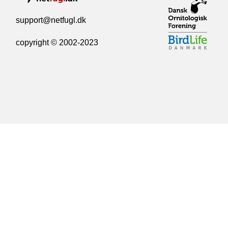
support@netfugl.dk
copyright © 2002-2023