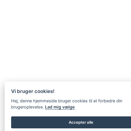
Vi bruger cookies!
Hej, denne hjemmeside bruger cookies til at forbedre din
brugeroplevelse.
Lad mig vælge
Accepter alle