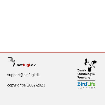
support@netfugl.dk
copyright © 2002-2023