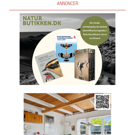
ANNONCER