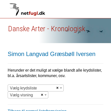
Danske Arter - Kronologisk
Simon Langvad Græsbøll Iversen
Herunder er det muligt at vælge blandt alle krydslister,
bl.a. årsartslister, kommuner, osv.
×
Vælg krydsliste
×
Vælg visning