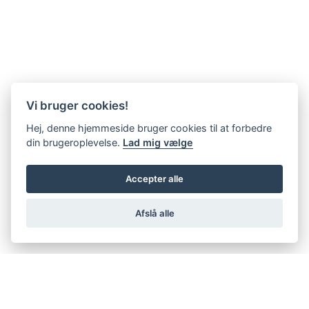
Vi bruger cookies!
Hej, denne hjemmeside bruger cookies til at forbedre
din brugeroplevelse.
Lad mig vælge
Accepter alle
Afslå alle