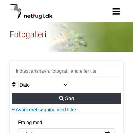
Fotogalleri
Søg
Avanceret søgning med filtre
Fra og med