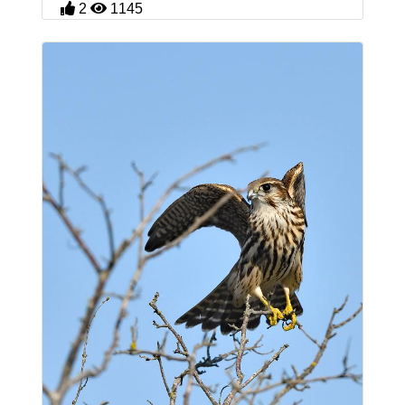
2
1145