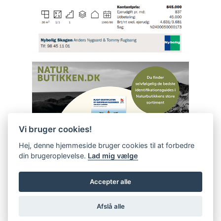
Vi bruger cookies!
Hej, denne hjemmeside bruger cookies til at forbedre
din brugeroplevelse.
Lad mig vælge
Accepter alle
Afslå alle