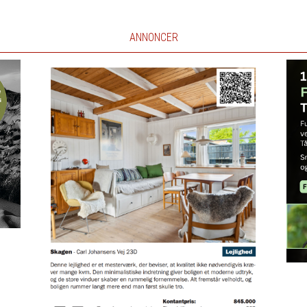
ANNONCER