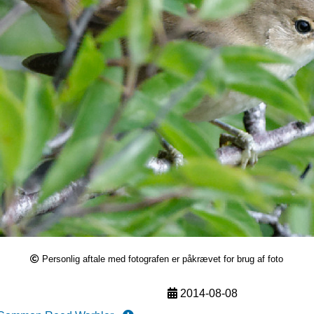
Personlig aftale med fotografen er påkrævet for brug af foto
2014-08-08