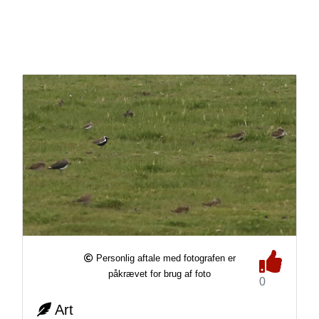
Personlig aftale med fotografen er
påkrævet for brug af foto
0
Art