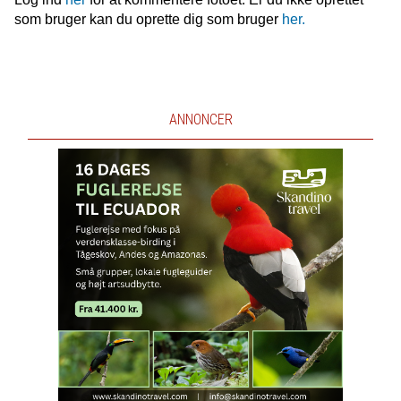
som bruger kan du oprette dig som bruger
her.
ANNONCER