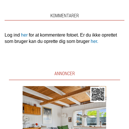
KOMMENTARER
Log ind
her
for at kommentere fotoet. Er du ikke oprettet
som bruger kan du oprette dig som bruger
her.
ANNONCER