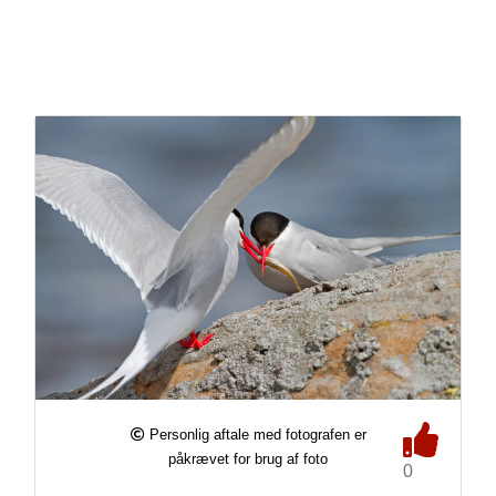
Personlig aftale med fotografen er
påkrævet for brug af foto
0