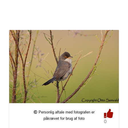
Personlig aftale med fotografen er
påkrævet for brug af foto
0