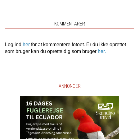
KOMMENTARER
Log ind
her
for at kommentere fotoet. Er du ikke oprettet
som bruger kan du oprette dig som bruger
her.
ANNONCER