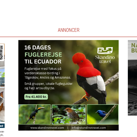
ANNONCER