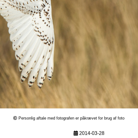
Personlig aftale med fotografen er påkrævet for brug af foto
2014-03-28