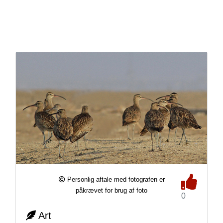
Personlig aftale med fotografen er
påkrævet for brug af foto
0
Art