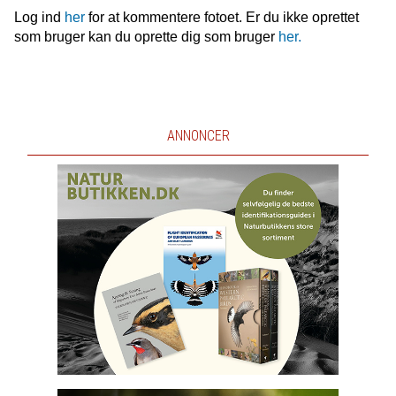
Log ind
her
for at kommentere fotoet. Er du ikke oprettet
som bruger kan du oprette dig som bruger
her.
ANNONCER