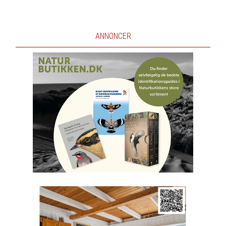
ANNONCER