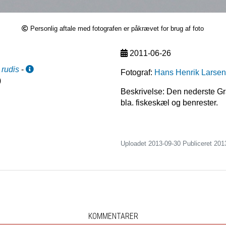
Personlig aftale med fotografen er påkrævet for brug af foto
2011-06-26
rudis
-
Fotograf:
Hans Henrik Larsen
)
Beskrivelse: Den nederste Grå
bla. fiskeskæl og benrester.
Uploadet 2013-09-30 Publiceret
201
KOMMENTARER